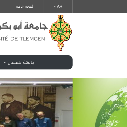
AR
لمحة عامة
جامعة تلمسان