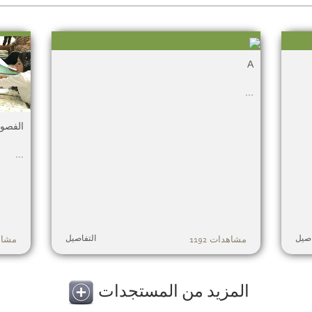
A
...
الفصول 
...
اصيل
التفاصيل
مشاهدات 1192
مشاهدا
المزيد من المستجدات