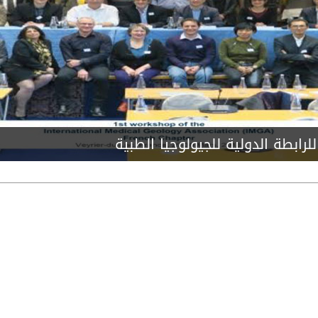
رابطة الدولية للجيولوجيا الطبية