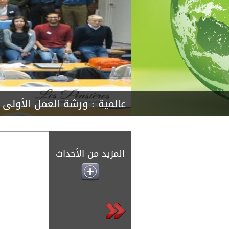
عالمية :
ورشة العمل الأولى لل
المزيد من الأحداث