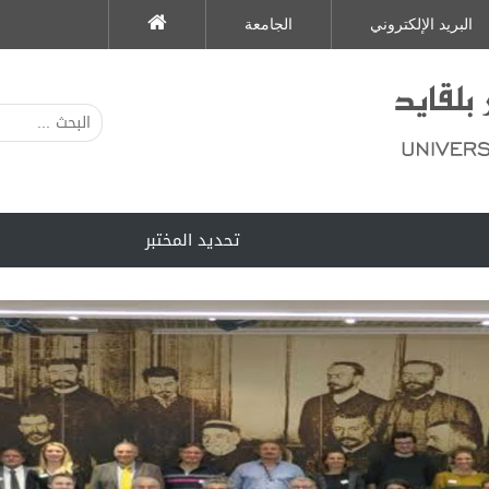
البريد الإلكتروني
الجامعة
تحديد المختبر