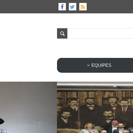
EQUIPES