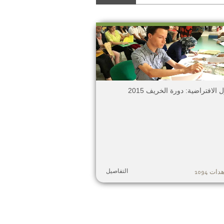
الافتراضية: دورة الخريف 2015
التفاصيل
ت 1094