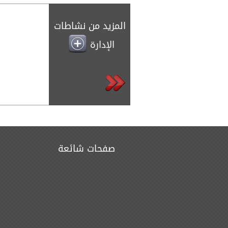
المزيد من نشاطات
الإدارة
صفحات شائعة